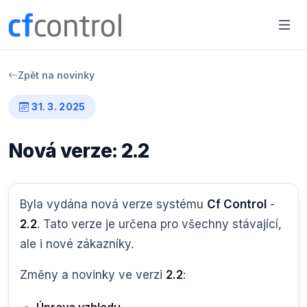
Zpět na novinky
31. 3. 2025
Nová verze: 2.2
Byla vydána nová verze systému
Cf Control
-
2.2
. Tato verze je určena pro všechny stávající,
ale i nové zákazníky.
Změny a novinky ve verzi
2.2
: