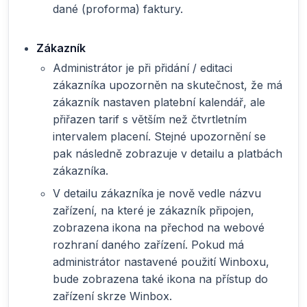
dané (proforma) faktury.
Zákazník
Administrátor je při přidání / editaci
zákazníka upozorněn na skutečnost, že má
zákazník nastaven platební kalendář, ale
přiřazen tarif s větším než čtvrtletním
intervalem placení. Stejné upozornění se
pak následně zobrazuje v detailu a platbách
zákazníka.
V detailu zákazníka je nově vedle názvu
zařízení, na které je zákazník připojen,
zobrazena ikona na přechod na webové
rozhraní daného zařízení. Pokud má
administrátor nastavené použití Winboxu,
bude zobrazena také ikona na přístup do
zařízení skrze Winbox.