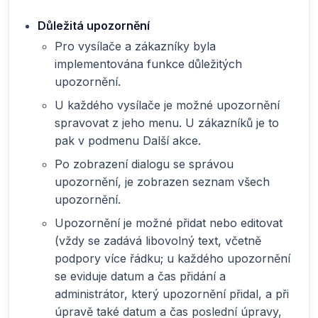
Důležitá upozornění
Pro vysílače a zákazníky byla
implementována funkce důležitých
upozornění.
U každého vysílače je možné upozornění
spravovat z jeho menu. U zákazníků je to
pak v podmenu Další akce.
Po zobrazení dialogu se správou
upozornění, je zobrazen seznam všech
upozornění.
Upozornění je možné přidat nebo editovat
(vždy se zadává libovolný text, včetně
podpory více řádku; u každého upozornění
se eviduje datum a čas přidání a
administrátor, který upozornění přidal, a při
úpravě také datum a čas poslední úpravy,