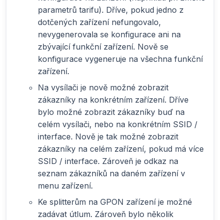
parametrů tarifu). Dříve, pokud jedno z
dotčených zařízení nefungovalo,
nevygenerovala se konfigurace ani na
zbývající funkční zařízení. Nově se
konfigurace vygeneruje na všechna funkční
zařízení.
Na vysílači je nově možné zobrazit
zákazníky na konkrétním zařízení. Dříve
bylo možné zobrazit zákazníky buď na
celém vysílači, nebo na konkrétním SSID /
interface. Nově je tak možné zobrazit
zákazníky na celém zařízení, pokud má více
SSID / interface. Zároveň je odkaz na
seznam zákazníků na daném zařízení v
menu zařízení.
Ke splitterům na GPON zařízení je možné
zadávat útlum. Zároveň bylo několik